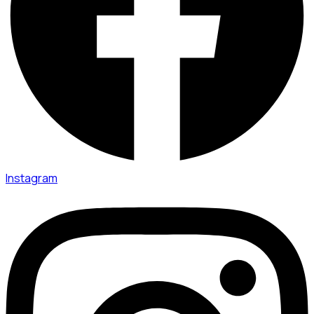
Instagram