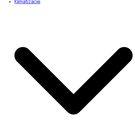
Klimatizácie