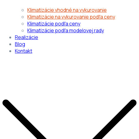
Klimatizácie vhodné na vykurovanie
Klimatizácie na vykurovanie podľa ceny
Klimatizácie podľa ceny
Klimatizácie podľa modelovej rady
Realizácie
Blog
Kontakt