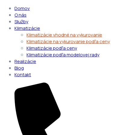
Domov
O nás
Služby
Klimatizácie
Klimatizácie vhodné na vykurovanie
Klimatizácie na vykurovanie podľa ceny
Klimatizácie podľa ceny
Klimatizácie podľa modelovej rady
Realizácie
Blog
Kontakt