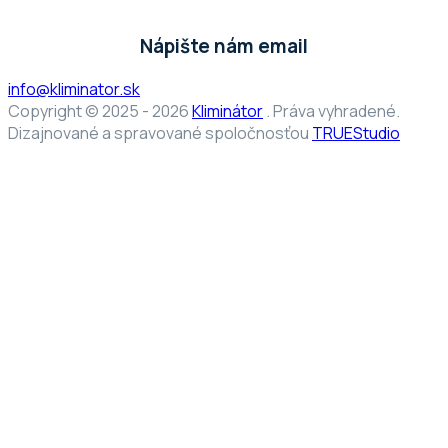
Nápište nám email
info@kliminator.sk
Copyright © 2025 - 2026
Kliminátor
. Práva vyhradené.
Dizajnované a spravované spoločnosťou
TRUEStudio