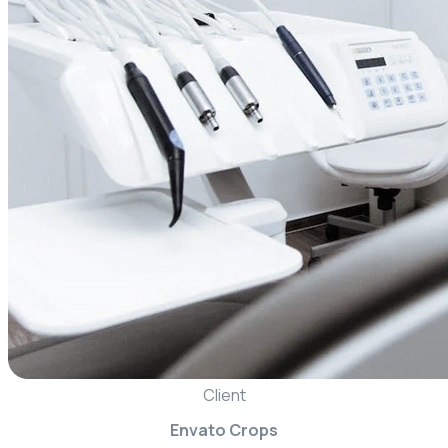
Client
Envato Crops