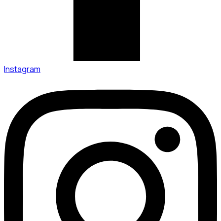
Instagram