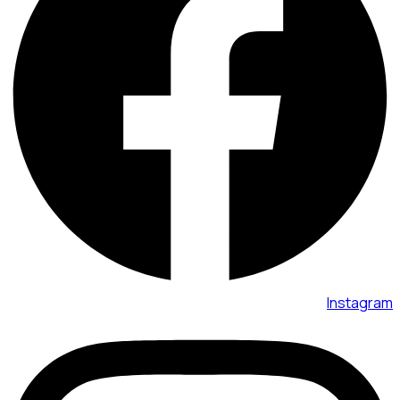
Instagram