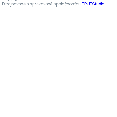
Dizajnované a spravované spoločnosťou
TRUEStudio