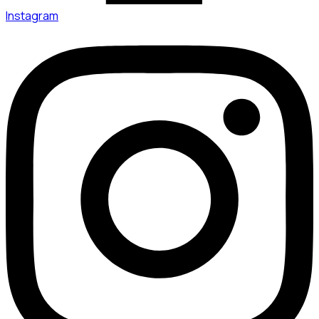
Instagram