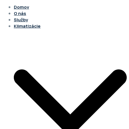
Domov
O nás
Služby
Klimatizácie