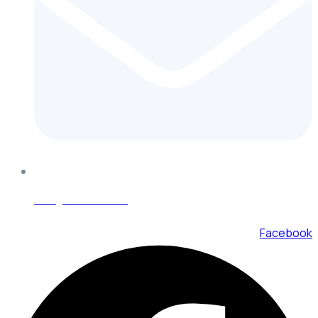
info@kliminator.sk
Facebook