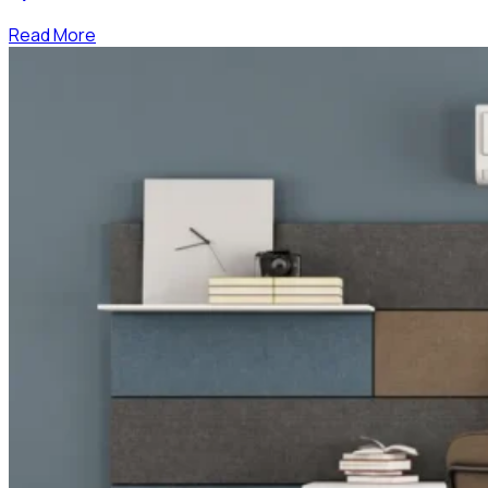
Read More