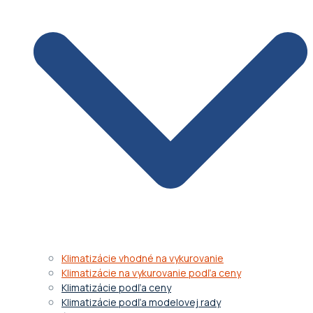
Klimatizácie vhodné na vykurovanie
Klimatizácie na vykurovanie podľa ceny
Klimatizácie podľa ceny
Klimatizácie podľa modelovej rady