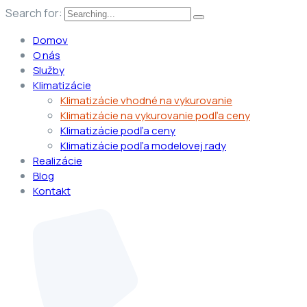
Search for:
Domov
O nás
Služby
Klimatizácie
Klimatizácie vhodné na vykurovanie
Klimatizácie na vykurovanie podľa ceny
Klimatizácie podľa ceny
Klimatizácie podľa modelovej rady
Realizácie
Blog
Kontakt