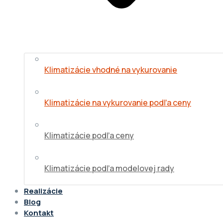
Klimatizácie vhodné na vykurovanie
Klimatizácie na vykurovanie podľa ceny
Klimatizácie podľa ceny
Klimatizácie podľa modelovej rady
Realizácie
Blog
Kontakt