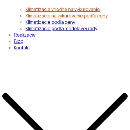
Klimatizácie vhodné na vykurovanie
Klimatizácie na vykurovanie podľa ceny
Klimatizácie podľa ceny
Klimatizácie podľa modelovej rady
Realizácie
Blog
Kontakt