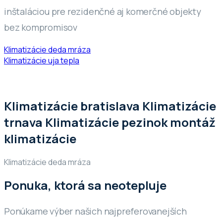
inštaláciou pre rezidenčné aj komerčné objekty
bez kompromisov
Klimatizácie deda mráza
Klimatizácie uja tepla
Klimatizácie bratislava Klimatizácie
trnava Klimatizácie pezinok montáž
klimatizácie
Klimatizácie deda mráza
Ponuka, ktorá sa neotepluje
Ponúkame výber našich najpreferovanejších