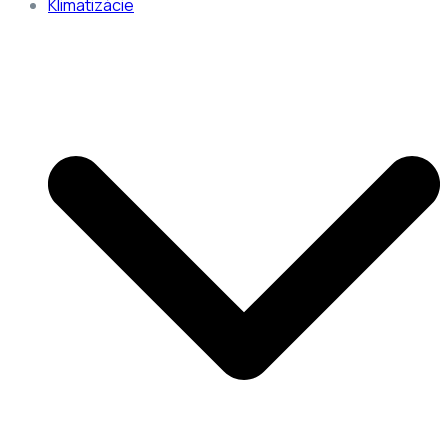
Klimatizácie