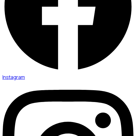
Instagram