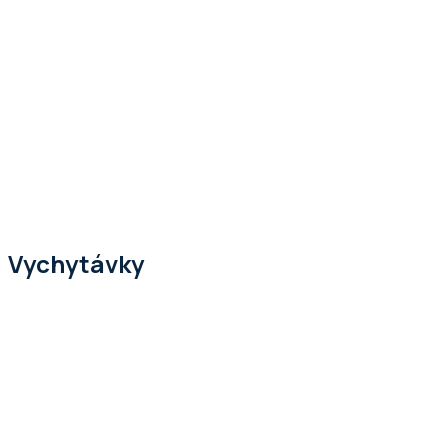
Vychytávky