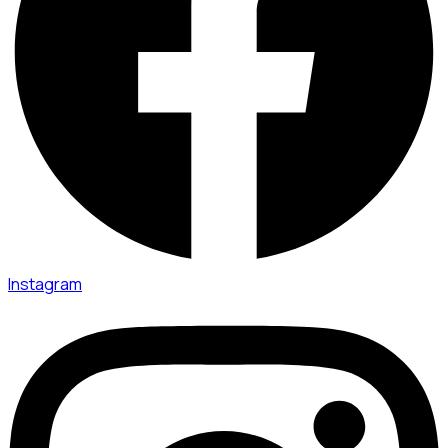
Instagram