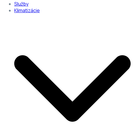
Služby
Klimatizácie