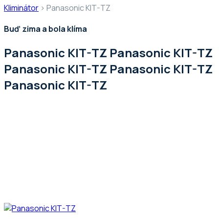
Kliminátor
>
Panasonic KIT-TZ
Buď zima a bola klíma
Panasonic KIT-TZ Panasonic KIT-TZ
Panasonic KIT-TZ Panasonic KIT-TZ
Panasonic KIT-TZ