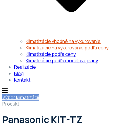
Klimatizácie vhodné na vykurovanie
Klimatizácie na vykurovanie podľa ceny
Klimatizácie podľa ceny
Klimatizácie podľa modelovej rady
Realizácie
Blog
Kontakt
Výber klimatizácií
Produkt
Panasonic KIT-TZ