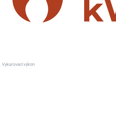
Vykurovací výkon