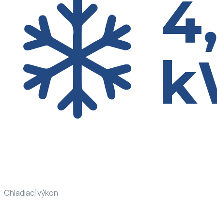
Chladiací výkon