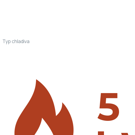
Typ chladiva