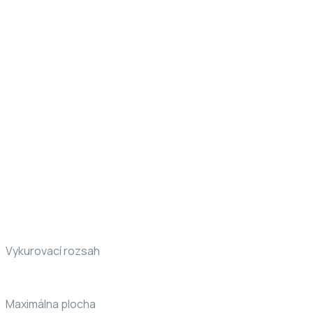
Vykurovací rozsah
Maximálna plocha