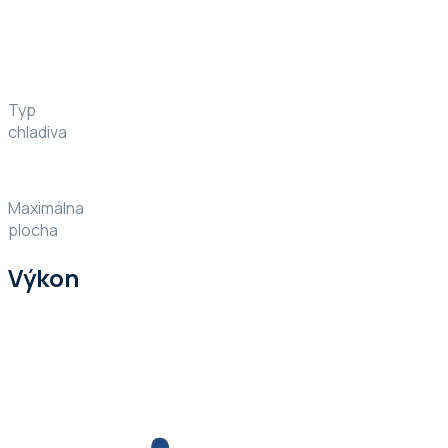
Typ
chladiva
Maximálna
plocha
Výkon