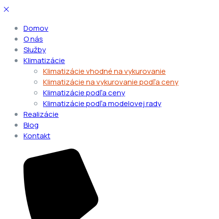
Domov
O nás
Služby
Klimatizácie
Klimatizácie vhodné na vykurovanie
Klimatizácie na vykurovanie podľa ceny
Klimatizácie podľa ceny
Klimatizácie podľa modelovej rady
Realizácie
Blog
Kontakt