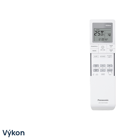
Výkon