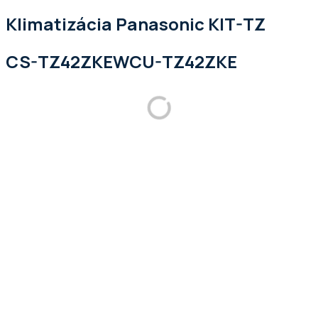
Klimatizácia Panasonic KIT-TZ
CS-TZ42ZKEWCU-TZ42ZKE