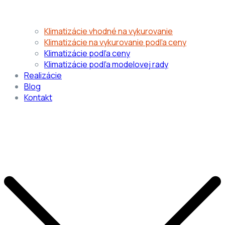
Klimatizácie vhodné na vykurovanie
Klimatizácie na vykurovanie podľa ceny
Klimatizácie podľa ceny
Klimatizácie podľa modelovej rady
Realizácie
Blog
Kontakt