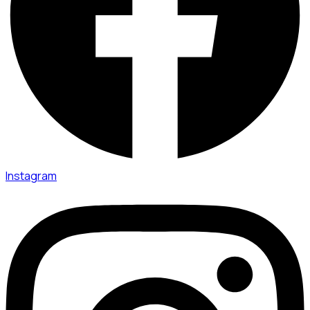
Instagram