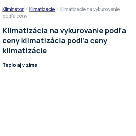
Kliminátor
>
Klimatizácie
>
Klimatizácie na vykurovanie
podľa ceny
Klimatizácia na vykurovanie podľa
ceny klimatizácia podľa ceny
klimatizácie
Teplo aj v zime