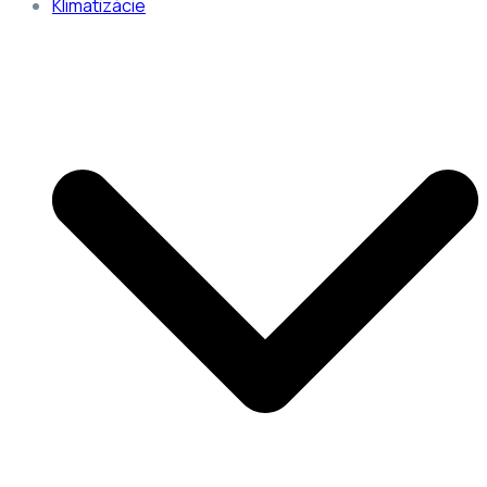
Klimatizácie