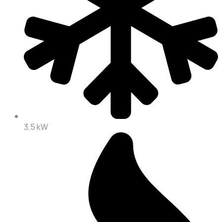
3,5 kW