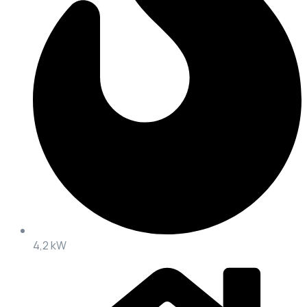
4,2 kW