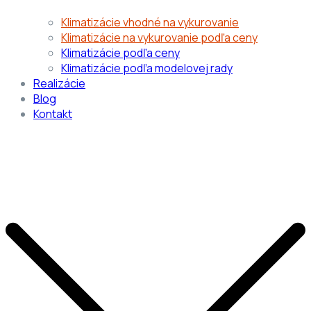
Klimatizácie vhodné na vykurovanie
Klimatizácie na vykurovanie podľa ceny
Klimatizácie podľa ceny
Klimatizácie podľa modelovej rady
Realizácie
Blog
Kontakt