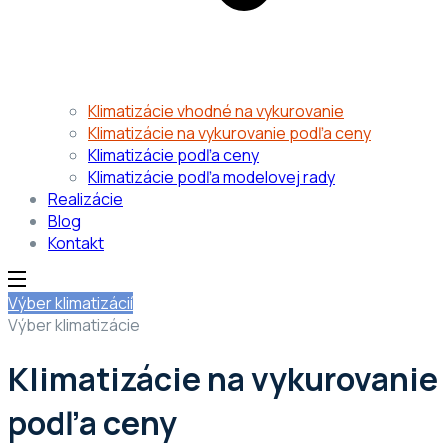
Klimatizácie vhodné na vykurovanie
Klimatizácie na vykurovanie podľa ceny
Klimatizácie podľa ceny
Klimatizácie podľa modelovej rady
Realizácie
Blog
Kontakt
Výber klimatizácií
Výber klimatizácie
Klimatizácie na vykurovanie
podľa ceny