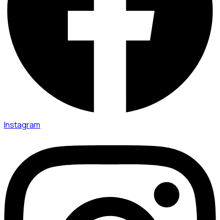
Instagram