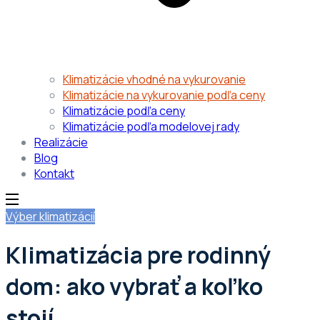
Klimatizácie vhodné na vykurovanie
Klimatizácie na vykurovanie podľa ceny
Klimatizácie podľa ceny
Klimatizácie podľa modelovej rady
Realizácie
Blog
Kontakt
Výber klimatizácií
Klimatizácia pre rodinný
dom: ako vybrať a koľko
stojí