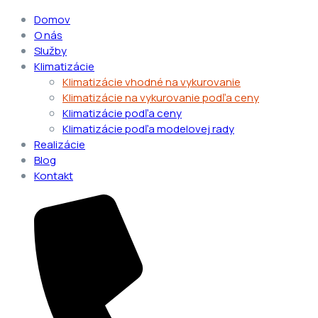
Domov
O nás
Služby
Klimatizácie
Klimatizácie vhodné na vykurovanie
Klimatizácie na vykurovanie podľa ceny
Klimatizácie podľa ceny
Klimatizácie podľa modelovej rady
Realizácie
Blog
Kontakt