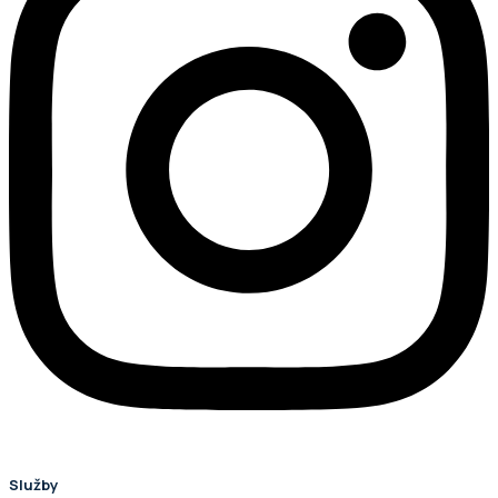
Služby