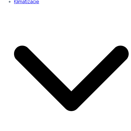
Klimatizácie