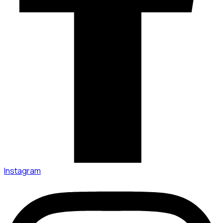
Instagram