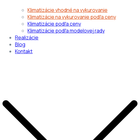
Klimatizácie vhodné na vykurovanie
Klimatizácie na vykurovanie podľa ceny
Klimatizácie podľa ceny
Klimatizácie podľa modelovej rady
Realizácie
Blog
Kontakt