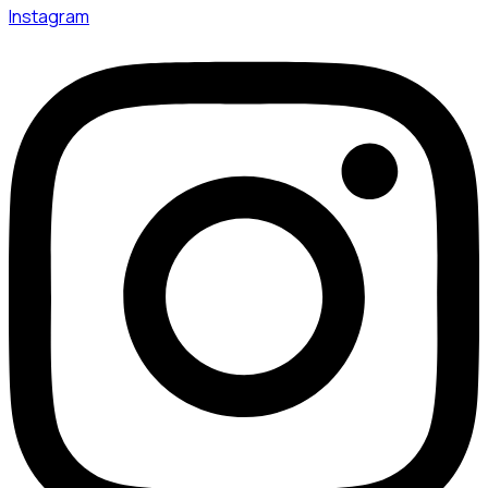
Instagram