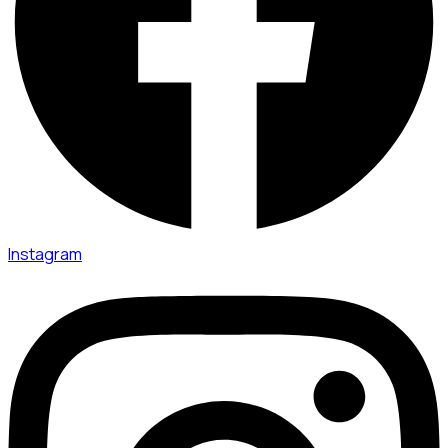
Instagram