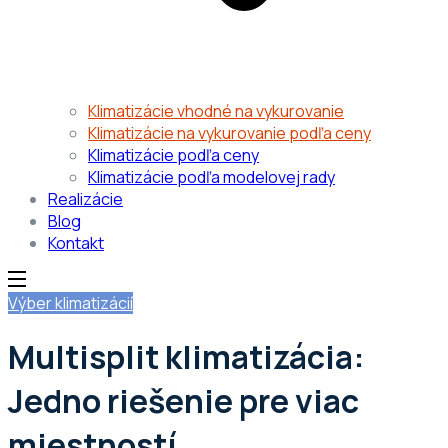
Klimatizácie vhodné na vykurovanie
Klimatizácie na vykurovanie podľa ceny
Klimatizácie podľa ceny
Klimatizácie podľa modelovej rady
Realizácie
Blog
Kontakt
Výber klimatizácií
Multisplit klimatizácia:
Jedno riešenie pre viac
miestností