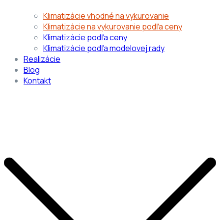
Klimatizácie vhodné na vykurovanie
Klimatizácie na vykurovanie podľa ceny
Klimatizácie podľa ceny
Klimatizácie podľa modelovej rady
Realizácie
Blog
Kontakt