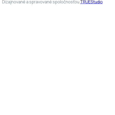
Dizajnované a spravované spoločnosťou
TRUEStudio