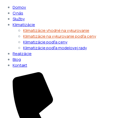
Domov
O nás
Služby
Klimatizácie
Klimatizácie vhodné na vykurovanie
Klimatizácie na vykurovanie podľa ceny
Klimatizácie podľa ceny
Klimatizácie podľa modelovej rady
Realizácie
Blog
Kontakt