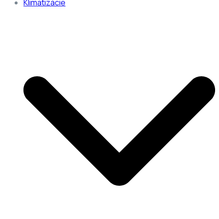
Klimatizácie