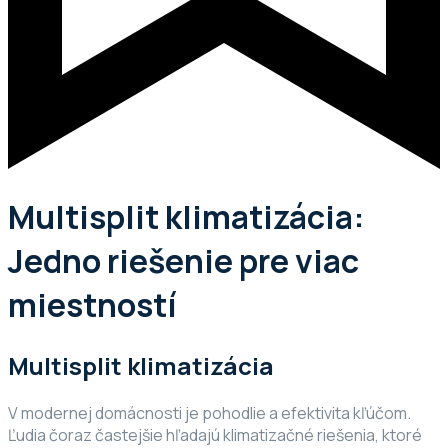
Multisplit klimatizácia:
Jedno riešenie pre viac
miestností
Multisplit klimatizácia
V modernej domácnosti je pohodlie a efektivita kľúčom.
Ľudia čoraz častejšie hľadajú klimatizačné riešenia, ktoré