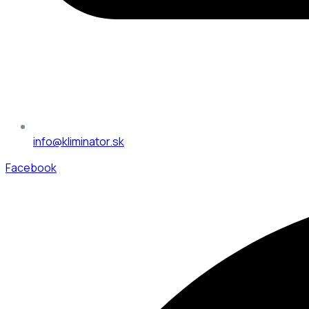
info@kliminator.sk
Facebook