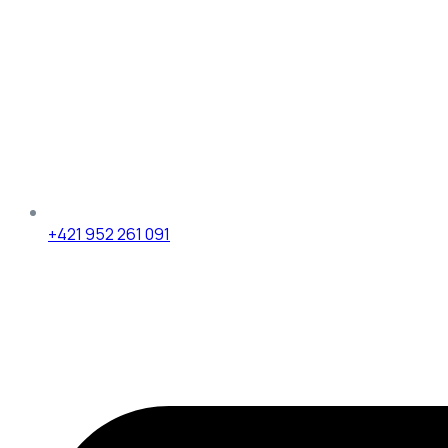
+421 952 261 091