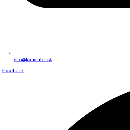
info@kliminator.sk
Facebook