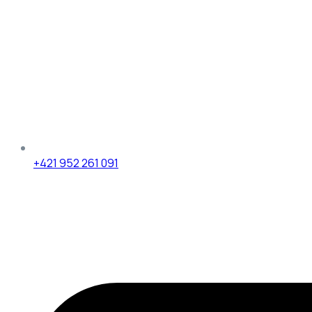
+421 952 261 091