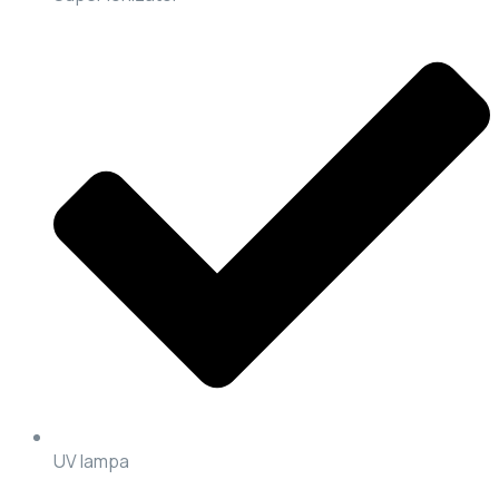
UV lampa