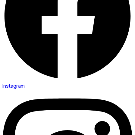
Instagram