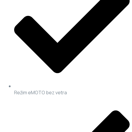
Režim eMOTO bez vetra