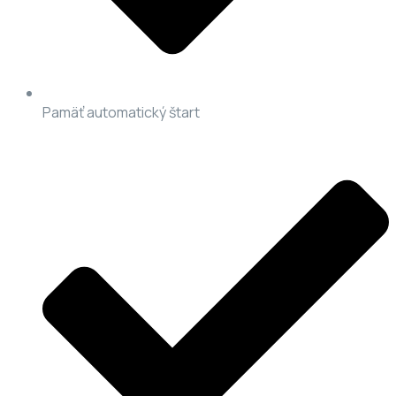
Pamäť automatický štart