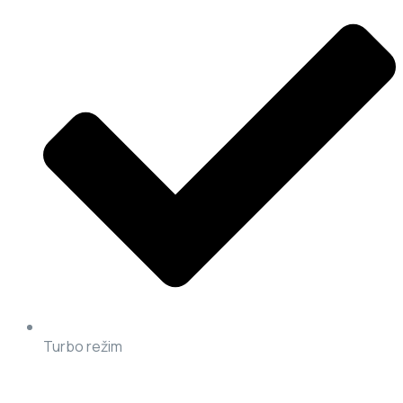
Turbo režim