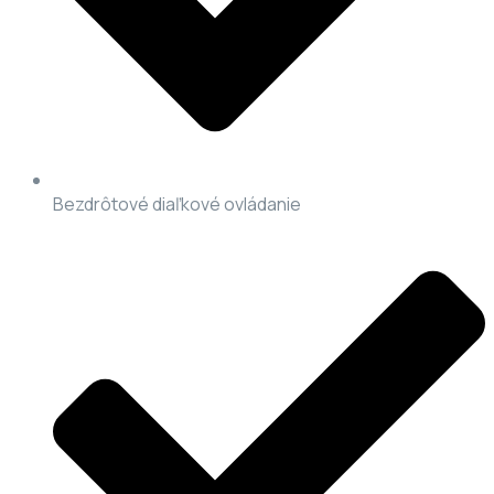
Bezdrôtové diaľkové ovládanie