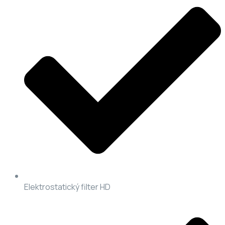
Elektrostatický filter HD