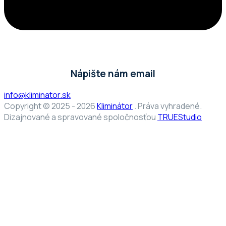
Nápište nám email
info@kliminator.sk
Copyright © 2025 - 2026
Kliminátor
. Práva vyhradené.
Dizajnované a spravované spoločnosťou
TRUEStudio