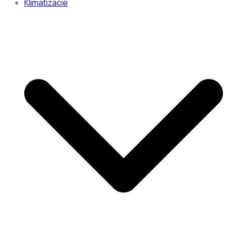
Klimatizácie