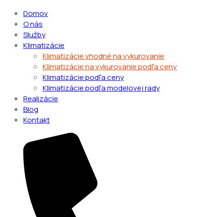
Domov
O nás
Služby
Klimatizácie
Klimatizácie vhodné na vykurovanie
Klimatizácie na vykurovanie podľa ceny
Klimatizácie podľa ceny
Klimatizácie podľa modelovej rady
Realizácie
Blog
Kontakt