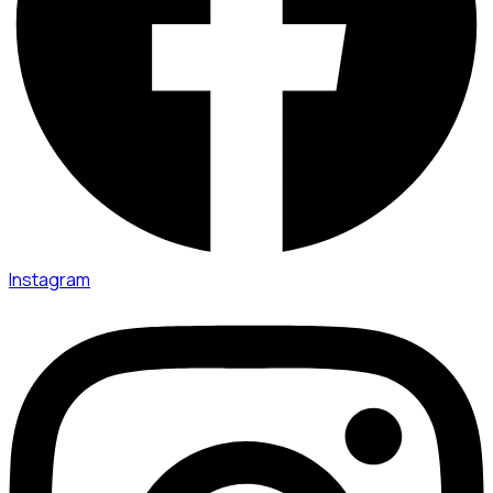
Instagram