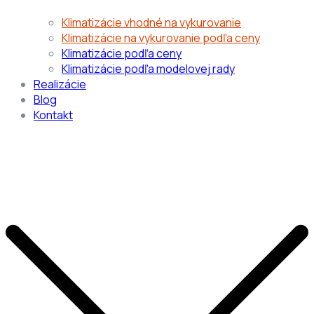
Klimatizácie vhodné na vykurovanie
Klimatizácie na vykurovanie podľa ceny
Klimatizácie podľa ceny
Klimatizácie podľa modelovej rady
Realizácie
Blog
Kontakt