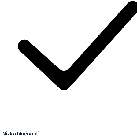
Nízka hlučnosť