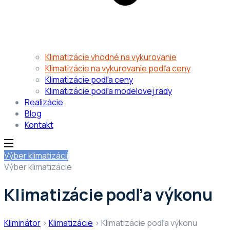
Klimatizácie vhodné na vykurovanie
Klimatizácie na vykurovanie podľa ceny
Klimatizácie podľa ceny
Klimatizácie podľa modelovej rady
Realizácie
Blog
Kontakt
Výber klimatizácií
Výber klimatizácie
Klimatizácie podľa výkonu
Kliminátor
>
Klimatizácie
>
Klimatizácie podľa výkonu