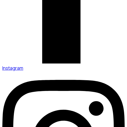
Instagram