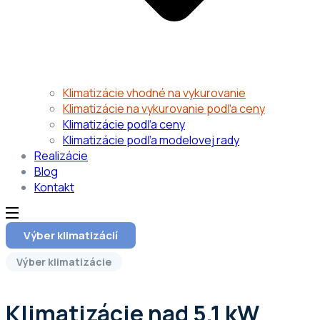
Klimatizácie vhodné na vykurovanie
Klimatizácie na vykurovanie podľa ceny
Klimatizácie podľa ceny
Klimatizácie podľa modelovej rady
Realizácie
Blog
Kontakt
Výber klimatizácií
Výber klimatizácie
Klimatizácie nad 5,1 kW