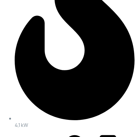
4,1 kW