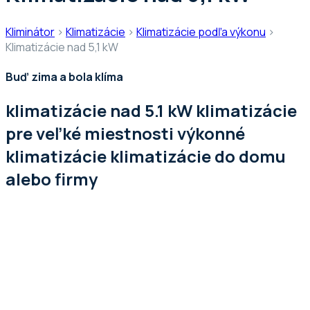
Kliminátor
>
Klimatizácie
>
Klimatizácie podľa výkonu
>
Klimatizácie nad 5,1 kW
Buď zima a bola klíma
klimatizácie nad 5.1 kW klimatizácie
pre veľké miestnosti výkonné
klimatizácie klimatizácie do domu
alebo firmy