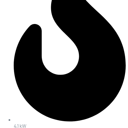
4,1 kW