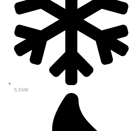
5,3 kW