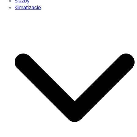
Služby
Klimatizácie