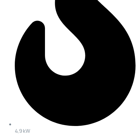
4,9 kW