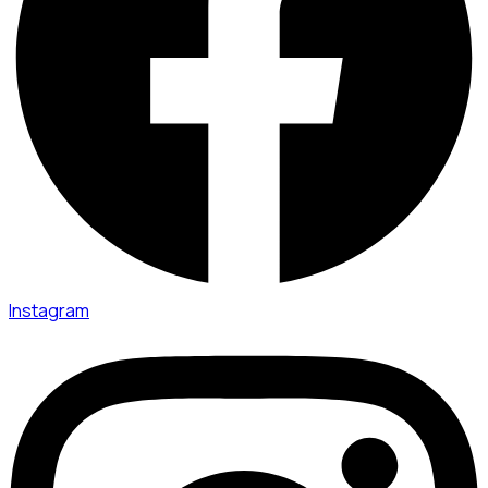
Instagram