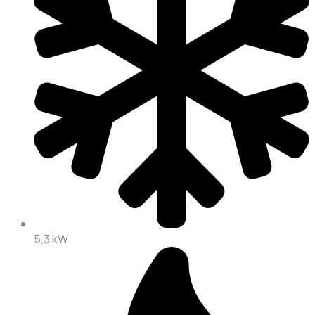
5,3 kW