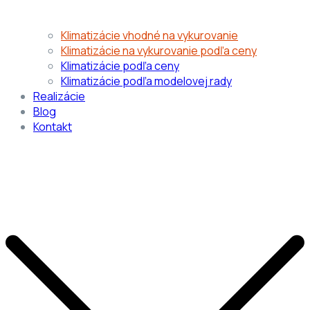
Klimatizácie vhodné na vykurovanie
Klimatizácie na vykurovanie podľa ceny
Klimatizácie podľa ceny
Klimatizácie podľa modelovej rady
Realizácie
Blog
Kontakt